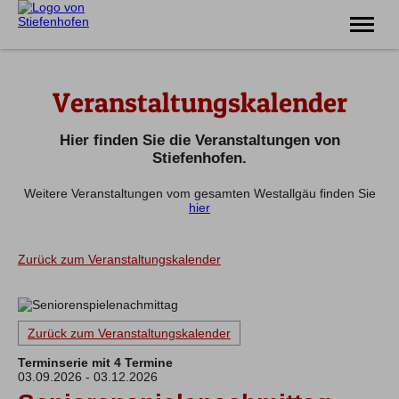
Erlebnis
Veranstaltungskalender
Familie
Unterkünfte
Prospekte
Hier finden Sie die Veranstaltungen von
Veranstaltungen
Stiefenhofen.
Weitere Veranstaltungen vom gesamten Westallgäu finden Sie
Tel.
08383 7200
hier
Zurück zum Veranstaltungskalender
Zurück zum Veranstaltungskalender
Terminserie mit 4 Termine
03.09.2026 - 03.12.2026