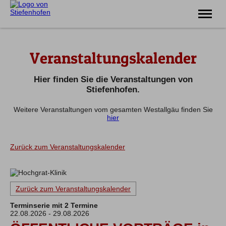
Erlebnis
Veranstaltungskalender
Familie
Unterkünfte
Prospekte
Hier finden Sie die Veranstaltungen von
Veranstaltungen
Stiefenhofen.
Weitere Veranstaltungen vom gesamten Westallgäu finden Sie
Tel.
08383 7200
hier
Zurück zum Veranstaltungskalender
Zurück zum Veranstaltungskalender
Terminserie mit 2 Termine
22.08.2026 - 29.08.2026