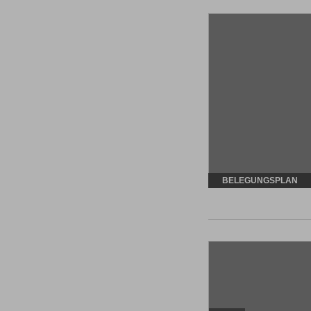
BELEGUNGSPLAN