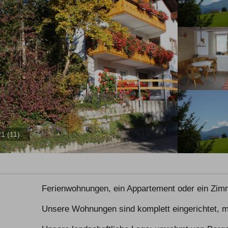
1 (11)
Ferienwohnungen, ein Appartement oder ein Zimme
Unsere Wohnungen sind komplett eingerichtet, mi