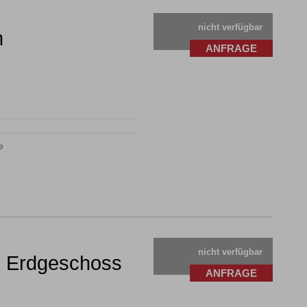
nicht verfügbar
m
ANFRAGE


nicht verfügbar
 Erdgeschoss
ANFRAGE