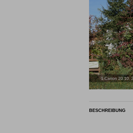
1 Canon 20.10. 2
BESCHREIBUNG