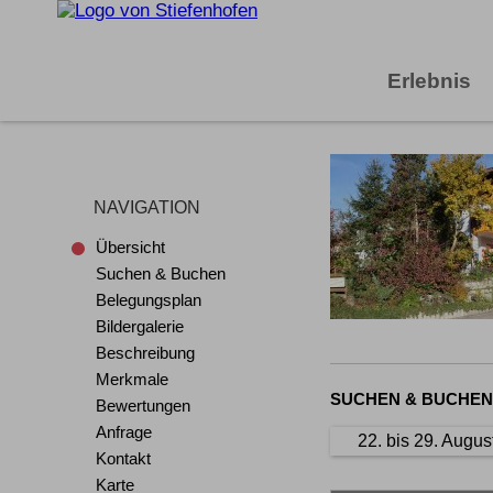
Erlebnis
NAVIGATION
Übersicht
Suchen & Buchen
Belegungsplan
Bildergalerie
Beschreibung
Merkmale
SUCHEN & BUCHEN
Bewertungen
Anfrage
22. bis 29. Augus
Kontakt
Karte