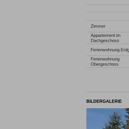
Zimmer
Appartement im
Dachgeschoss
Ferienwohnung Erd
Ferienwohnung
Obergeschoss
BILDERGALERIE