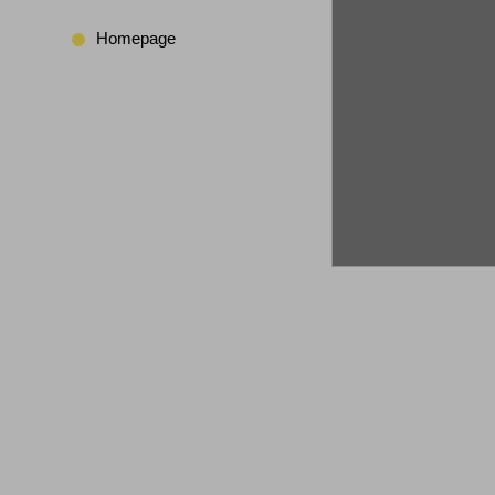
Homepage