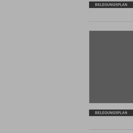
BELEGUNGSPLAN
BELEGUNGSPLAN