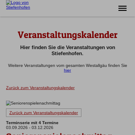
Erlebnis
Veranstaltungskalender
Familie
Unterkünfte
Prospekte
Hier finden Sie die Veranstaltungen von
Veranstaltungen
Stiefenhofen.
Weitere Veranstaltungen vom gesamten Westallgäu finden Sie
Tel.
08383 7200
hier
Zurück zum Veranstaltungskalender
Zurück zum Veranstaltungskalender
Terminserie mit 4 Termine
03.09.2026 - 03.12.2026