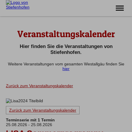
Erlebnis
Veranstaltungskalender
Familie
Unterkünfte
Prospekte
Hier finden Sie die Veranstaltungen von
Veranstaltungen
Stiefenhofen.
Weitere Veranstaltungen vom gesamten Westallgäu finden Sie
Tel.
08383 7200
hier
Zurück zum Veranstaltungskalender
Zurück zum Veranstaltungskalender
Terminserie mit 1 Termin
25.08.2026 - 25.08.2026