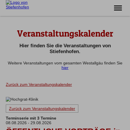
Erlebnis
Veranstaltungskalender
Familie
Unterkünfte
Prospekte
Hier finden Sie die Veranstaltungen von
Veranstaltungen
Stiefenhofen.
Weitere Veranstaltungen vom gesamten Westallgäu finden Sie
Tel.
08383 7200
hier
Zurück zum Veranstaltungskalender
Zurück zum Veranstaltungskalender
Terminserie mit 3 Termine
08.08.2026 - 29.08.2026