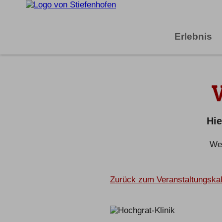
Erlebnis
Hie
Wei
Zurück zum Veranstaltungska