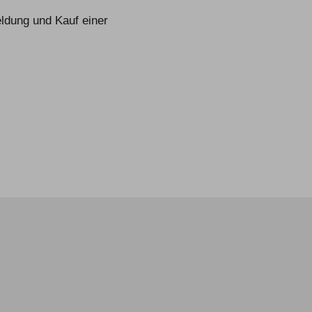
eldung und Kauf einer