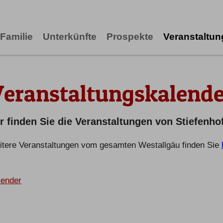
Familie
Unterkünfte
Prospekte
Veranstaltu
Veranstaltungskalende
r finden Sie die Veranstaltungen von Stiefenho
tere Veranstaltungen vom gesamten Westallgäu finden Sie
lender