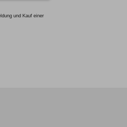
eldung und Kauf einer