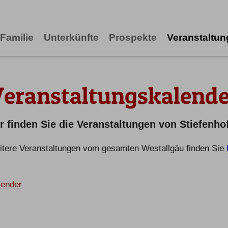
Familie
Unterkünfte
Prospekte
Veranstaltu
Veranstaltungskalende
r finden Sie die Veranstaltungen von Stiefenho
tere Veranstaltungen vom gesamten Westallgäu finden Sie
lender