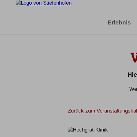
Erlebnis
Hie
Wei
Zurück zum Veranstaltungska