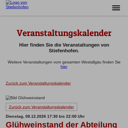
Erlebnis
Veranstaltungskalender
Familie
Unterkünfte
Prospekte
Hier finden Sie die Veranstaltungen von
Veranstaltungen
Stiefenhofen.
Weitere Veranstaltungen vom gesamten Westallgäu finden Sie
Tel.
08383 7200
hier
Zurück zum Veranstaltungskalender
Zurück zum Veranstaltungskalender
Dienstag, 08.12.2026 17:30 bis 22:00 Uhr
Glühweinstand der Abteilung