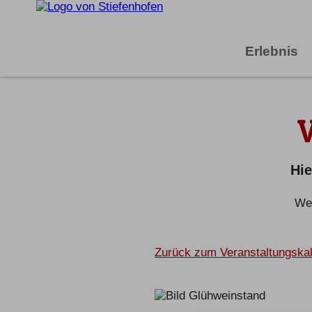
Erlebnis
Hie
Wei
Zurück zum Veranstaltungska