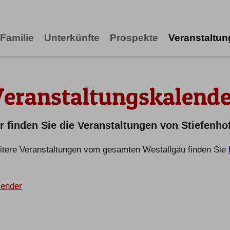
Familie
Unterkünfte
Prospekte
Veranstaltu
Veranstaltungskalende
r finden Sie die Veranstaltungen von Stiefenho
tere Veranstaltungen vom gesamten Westallgäu finden Sie
lender